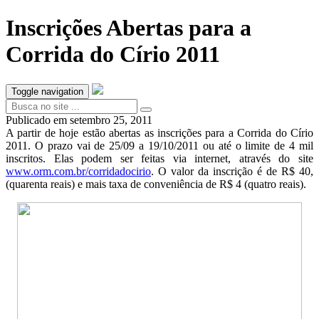
Inscrições Abertas para a
Corrida do Círio 2011
Toggle navigation
Publicado em
setembro 25, 2011
A partir de hoje estão abertas as inscrições para a Corrida do Círio
2011. O prazo vai de 25/09 a 19/10/2011 ou até o limite de 4 mil
inscritos. Elas podem ser feitas via internet, através do site
www.orm.com.br/corridadocirio
. O valor da inscrição é de R$ 40,
(quarenta reais) e mais taxa de conveniência de R$ 4 (quatro reais).