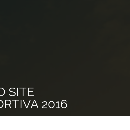
 SITE
RTIVA 2016