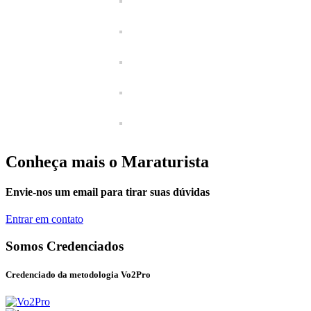
Conheça mais o Maraturista
Envie-nos um email para tirar suas dúvidas
Entrar em contato
Somos Credenciados
Credenciado da metodologia Vo2Pro