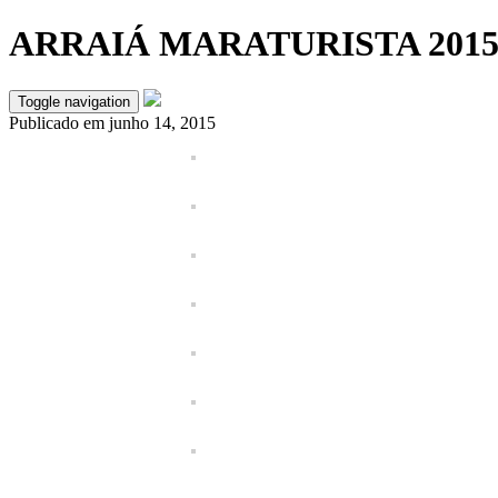
ARRAIÁ MARATURISTA 201
Toggle navigation
Publicado em
junho 14, 2015