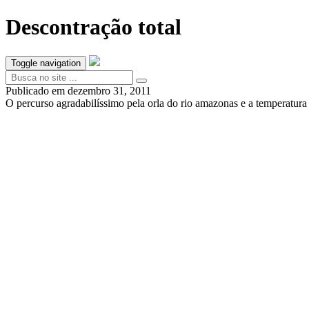
Descontração total
Toggle navigation
Publicado em
dezembro 31, 2011
O percurso agradabilíssimo pela orla do rio amazonas e a temperatur