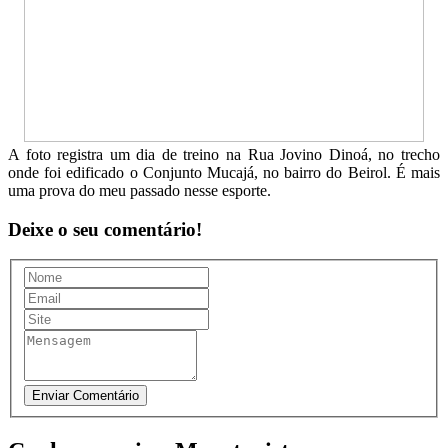
A foto registra um dia de treino na Rua Jovino Dinoá, no trecho
onde foi edificado o Conjunto Mucajá, no bairro do Beirol. É mais
uma prova do meu passado nesse esporte.
Deixe o seu comentário!