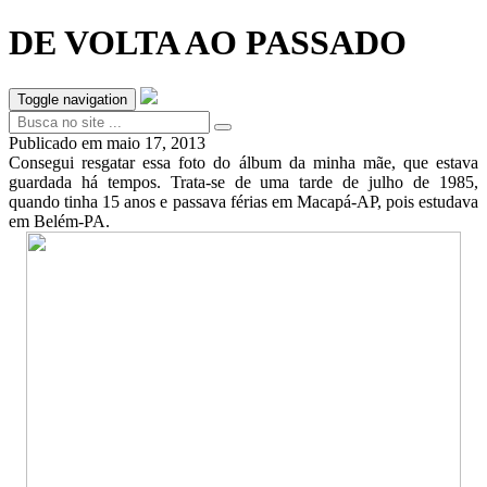
DE VOLTA AO PASSADO
Toggle navigation
Publicado em
maio 17, 2013
Consegui resgatar essa foto do álbum da minha mãe, que estava
guardada há tempos. Trata-se de uma tarde de julho de 1985,
quando tinha 15 anos e passava férias em Macapá-AP, pois estudava
em Belém-PA.