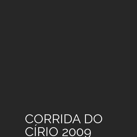
CORRIDA DO
CÍRIO 2009