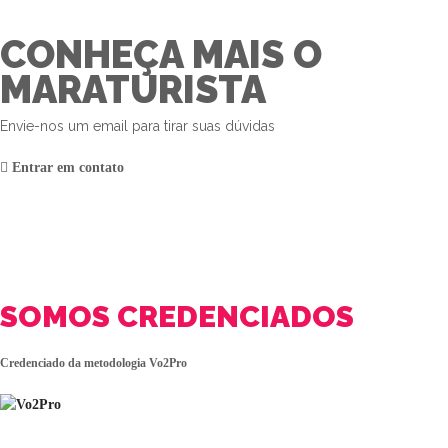
CONHEÇA MAIS O
MARATURISTA
Envie-nos um email para tirar suas dúvidas
Entrar em contato
SOMOS CREDENCIADOS
Credenciado da metodologia Vo2Pro