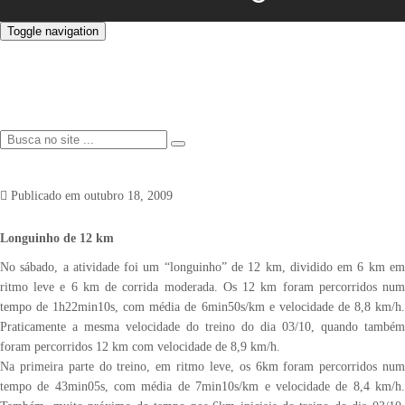
Toggle navigation
Publicado em
outubro 18, 2009
Longuinho de 12 km
No sábado, a atividade foi um “longuinho” de 12 km, dividido em 6 km em
ritmo leve e 6 km de corrida moderada. Os 12 km foram percorridos num
tempo de 1h22min10s, com média de 6min50s/km e velocidade de 8,8 km/h.
Praticamente a mesma velocidade do treino do dia 03/10, quando também
foram percorridos 12 km com velocidade de 8,9 km/h.
Na primeira parte do treino, em ritmo leve, os 6km foram percorridos num
tempo de 43min05s, com média de 7min10s/km e velocidade de 8,4 km/h.