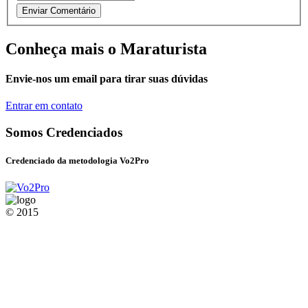
Conheça mais o Maraturista
Envie-nos um email para tirar suas dúvidas
Entrar em contato
Somos Credenciados
Credenciado da metodologia Vo2Pro
© 2015