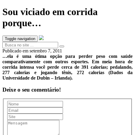
Sou viciado em corrida
porque…
Toggle navigation
Publicado em
setembro 7, 2011
…ela é uma ótima opção para perder peso com saúde
comparativamente com outros esportes. Em meia hora de
corrida intensa você perde cerca de 391 calorias; pedalando,
277 calorias e jogando tênis, 272 calorias (Dados da
Universidade de Dubin – Irlanda).
Deixe o seu comentário!