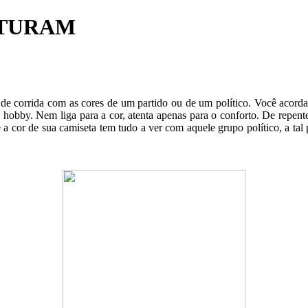
STURAM
de corrida com as cores de um partido ou de um político. Você acorda 
seu hobby. Nem liga para a cor, atenta apenas para o conforto. De repent
a cor de sua camiseta tem tudo a ver com aquele grupo político, a tal