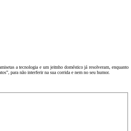
misetas a tecnologia e um jeitnho doméstico já resolveram, enquanto
s”, para não interferir na sua corrida e nem no seu humor.