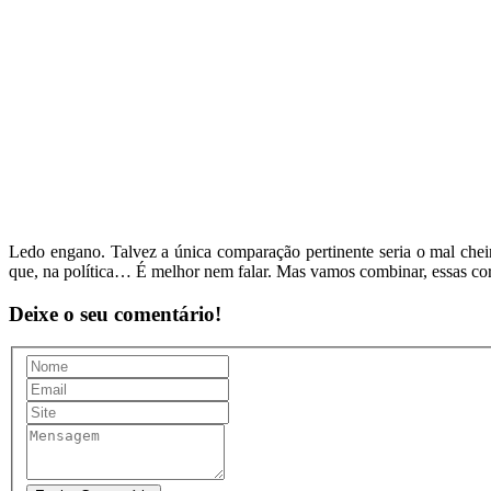
Ledo engano. Talvez a única comparação pertinente seria o mal chei
que, na política… É melhor nem falar. Mas vamos combinar, essas cor
Deixe o seu comentário!