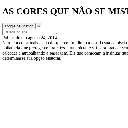
AS CORES QUE NÃO SE MI
Toggle navigation
Publicado em
agosto 24, 2014
Não tem coisa mais chata do que confundirem a cor da sua camiseta 
poliamida que protege contra raios ultravioleta, e sai para praticar 
calçadas e atrapalhando a passagem. Eis que começam a insinuar que 
determinasse sua opção eleitoral.