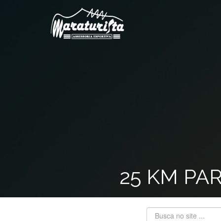
25 KM PA