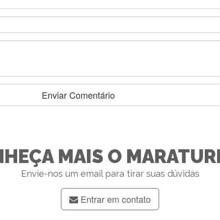
HEÇA MAIS O MARATUR
Envie-nos um email para tirar suas dúvidas
Entrar em contato