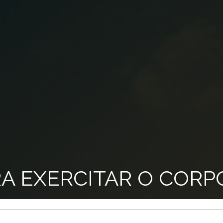
RA EXERCITAR O CORP