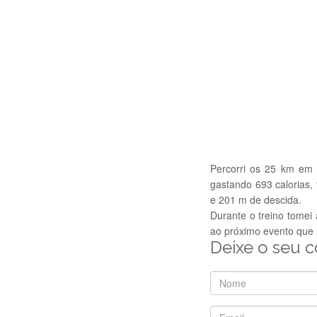
Percorri os 25 km em
gastando 693 calorias
e 201 m de descida.
Durante o treino tomei
ao próximo evento que 
Deixe o seu 