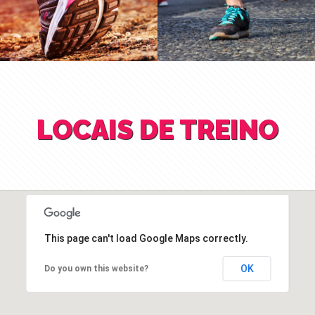
LOCAIS DE TREINO
This page can't load Google Maps correctly.
OK
Do you own this website?