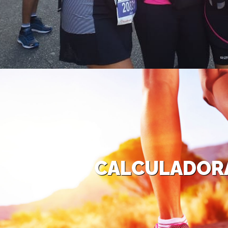
CALCULADOR