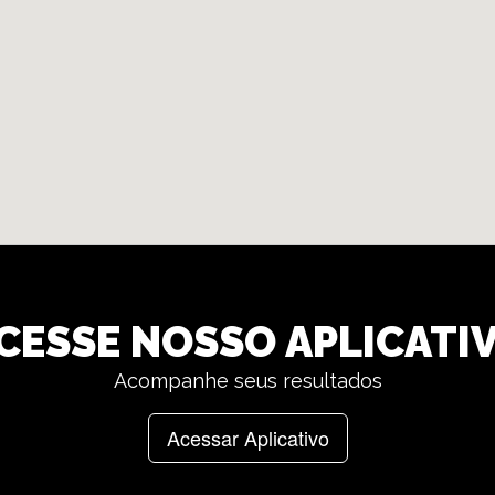
CESSE NOSSO APLICATI
Acompanhe seus resultados
Acessar Aplicativo