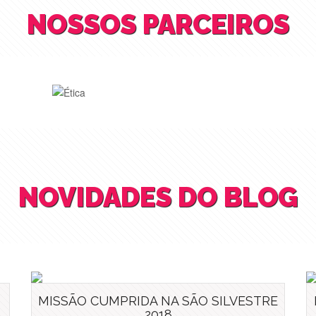
NOSSOS PARCEIROS
NOVIDADES DO BLOG
MISSÃO CUMPRIDA NA SÃO SILVESTRE
2018