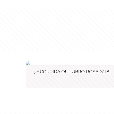
3ª CORRIDA OUTUBRO ROSA 2018