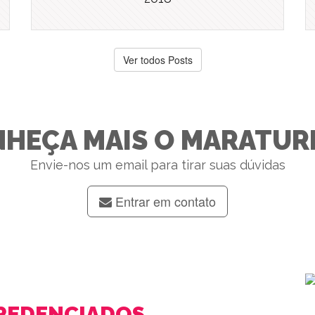
Ver todos Posts
HEÇA MAIS O MARATUR
Envie-nos um email para tirar suas dúvidas
Entrar em contato
REDENCIADOS