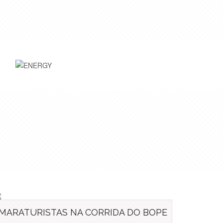
MARATURISTAS NA CORRIDA DO BOPE