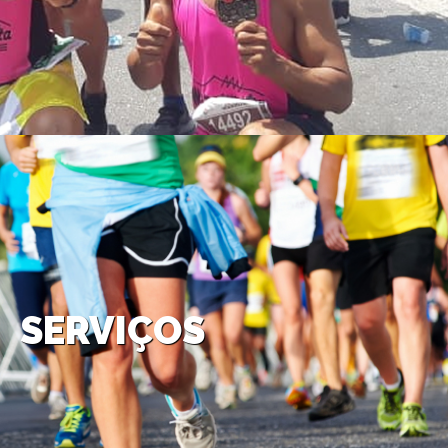
SERVIÇOS