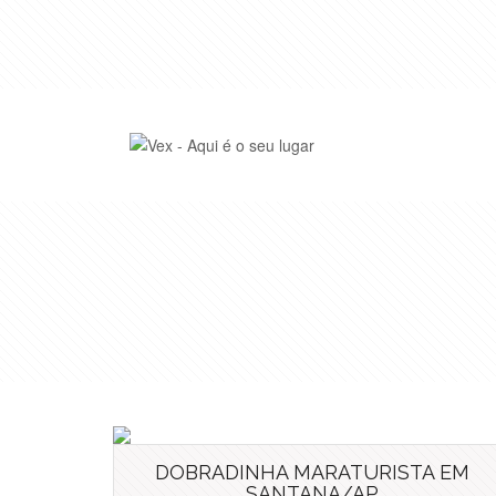
DOBRADINHA MARATURISTA EM
SANTANA/AP