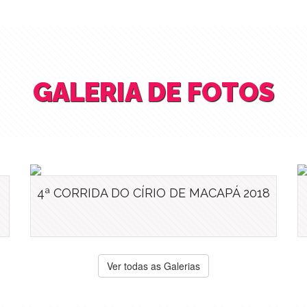
GALERIA DE FOTOS
4ª CORRIDA DO CÍRIO DE MACAPÁ 2018
Ver todas as Galerias