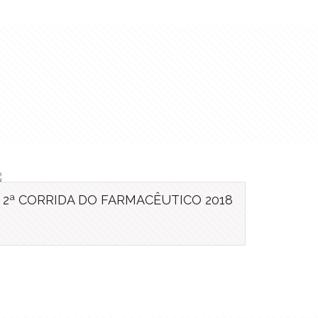
2ª CORRIDA DO FARMACÊUTICO 2018